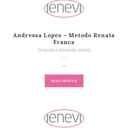
Andressa Lopes – Metodo Renata
Franca
Terapista e assistente medico
—
READ PROFILE