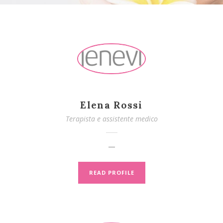
Elena Rossi
Terapista e assistente medico
—
READ PROFILE