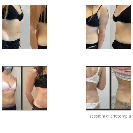
1 sessioni di crioterapia