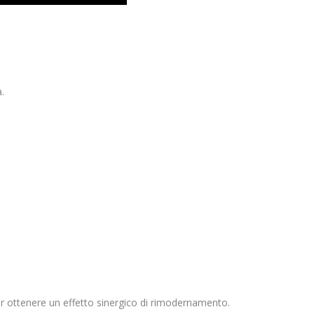
.
 ottenere un effetto sinergico di rimodernamento.