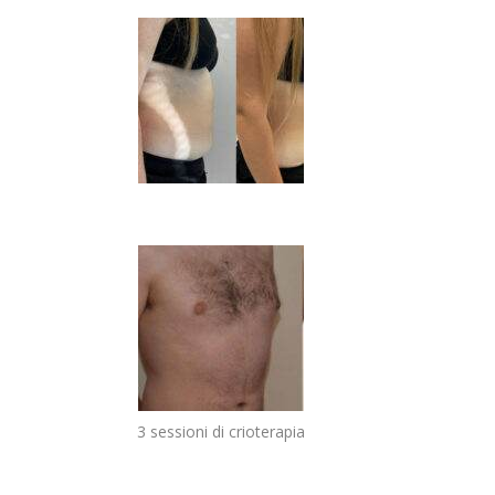
3 sessioni di crioterapia