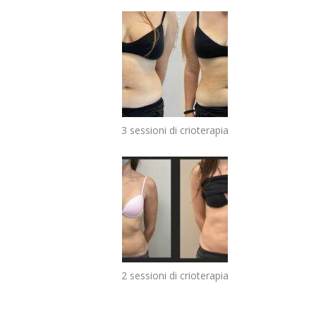
3 sessioni di crioterapia
2 sessioni di crioterapia