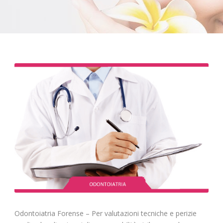
Odontoiatria Forense – Per valutazioni tecniche e perizie