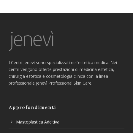
I Centri Jenevì sono specializzati nell’estetica medica. Nei
centri vengono offerte prestazioni di medicina estetica,
chirurgia estetica e cosmetologia clinica con la linea
professionale Jenevì Professional Skin Care.
Approfondimenti
Mastoplastica Additiva