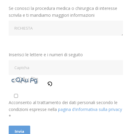
Se conosci la procedura medica o chirurgica di interesse
scrivila e ti mandiamo maggiori informazioni
Inserisci le lettere e i numeri di seguito
Acconsento al trattamento dei dati personali secondo le
condizioni espresse nella
pagina d'informativa sulla privacy
*