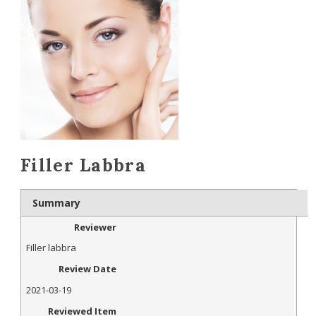
Filler Labbra
Summary
Reviewer
Filler labbra
Review Date
2021-03-19
Reviewed Item