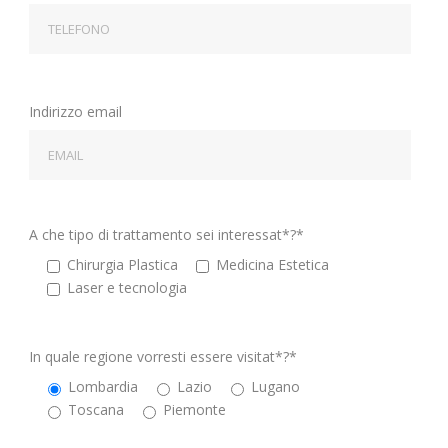
Indirizzo email
A che tipo di trattamento sei interessat*?*
Chirurgia Plastica
Medicina Estetica
⁠Laser e tecnologia
In quale regione vorresti essere visitat*?*
Lombardia
Lazio
Lugano
Toscana
Piemonte