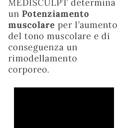
MEDISCULPT determina
un
Potenziamento
muscolare
per l’aumento
del tono muscolare e di
conseguenza un
rimodellamento
corporeo.