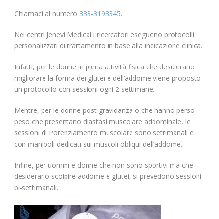
Chiamaci al numero
333-3193345
.
Nei centri Jenevì Medical i ricercatori eseguono protocolli
personalizzati di trattamento in base alla indicazione clinica.
Infatti, per le donne in piena attività fisica che desiderano
migliorare la forma dei glutei e dell’addome viene proposto
un protocollo con sessioni ogni 2 settimane.
Mentre, per le donne post gravidanza o che hanno perso
peso che presentano diastasi muscolare addominale, le
sessioni di Potenziamento muscolare sono settimanali e
con manipoli dedicati sui muscoli obliqui dell’addome.
Infine, per uomini e donne che non sono sportivi ma che
desiderano scolpire addome e glutei, si prevedono sessioni
bi-settimanali.