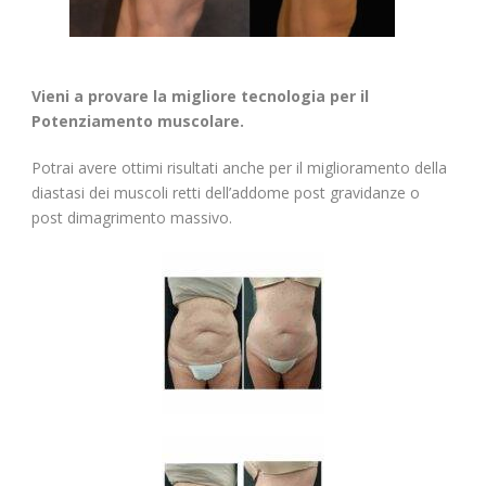
Vieni a provare la migliore tecnologia per il
Potenziamento muscolare.
Potrai avere ottimi risultati anche per il miglioramento della
diastasi dei muscoli retti dell’addome post gravidanze o
post dimagrimento massivo.