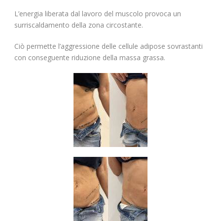
L’energia liberata dal lavoro del muscolo provoca un
surriscaldamento della zona circostante.
Ciò permette l’aggressione delle cellule adipose sovrastanti
con conseguente riduzione della massa grassa.