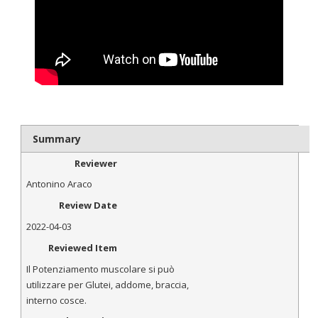
Summary
Reviewer
Antonino Araco
Review Date
2022-04-03
Reviewed Item
Il Potenziamento muscolare si può
utilizzare per Glutei, addome, braccia,
interno cosce.