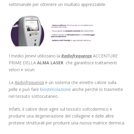
settimanale per ottenere un risultato apprezzabile.
I medici Jenevì utilizzano la
Radiofrequenza
ACCENTURE
PRIME DELLA
ALMA LASER
che garantisce trattamenti
veloci e sicuri.
La
Radiofrequenza
è un sistema che emette calore sulla
pelle e può fare
biostimolazione
anche perchè lo trasmette
nel tessuto sottocutaneo.
Infatti, il calore deve agire sul tessuto sottodermico e
produrre una degenerazione del collagene e delle altre
proteine strutturali per produrre una nuova matrice dermica.