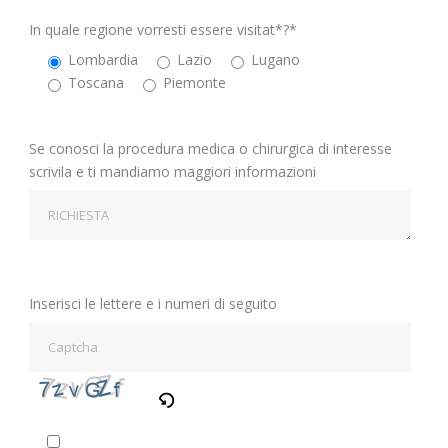
In quale regione vorresti essere visitat*?*
Lombardia
Lazio
Lugano
Toscana
Piemonte
Se conosci la procedura medica o chirurgica di interesse
scrivila e ti mandiamo maggiori informazioni
Inserisci le lettere e i numeri di seguito