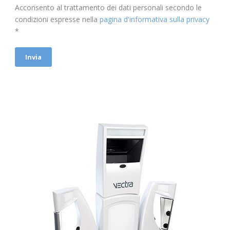
Acconsento al trattamento dei dati personali secondo le
condizioni espresse nella
pagina d'informativa sulla privacy
*