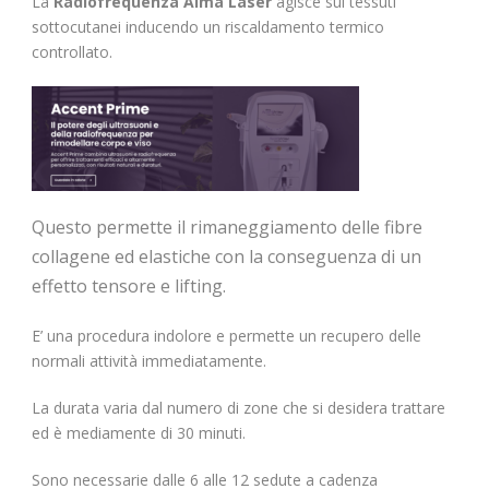
La
Radiofrequenza Alma Laser
agisce sui tessuti
sottocutanei inducendo un riscaldamento termico
controllato.
Questo permette il rimaneggiamento delle fibre
collagene ed elastiche con la conseguenza di un
effetto tensore e lifting.
E’ una procedura indolore e permette un recupero delle
normali attività immediatamente.
La durata varia dal numero di zone che si desidera trattare
ed è mediamente di 30 minuti.
Sono necessarie dalle 6 alle 12 sedute a cadenza