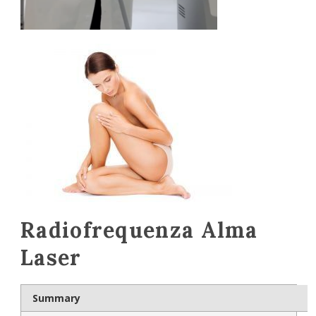
Radiofrequenza Alma
Laser
Summary