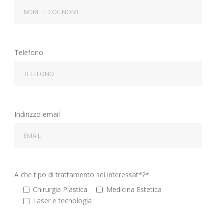
Telefono
Indirizzo email
A che tipo di trattamento sei interessat*?*
Chirurgia Plastica
Medicina Estetica
⁠Laser e tecnologia