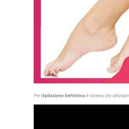
Per l’
Epilazione Definitiva
il sistema che utilizziam