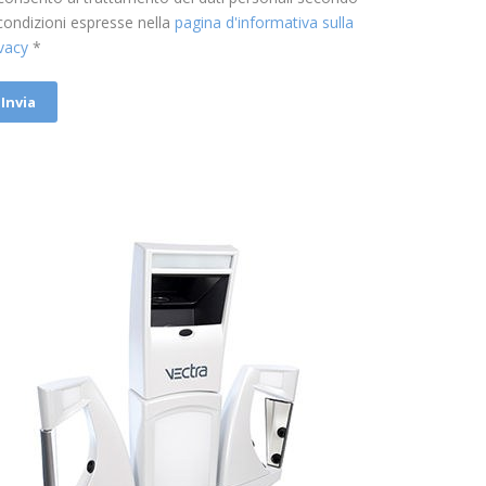
 condizioni espresse nella
pagina d'informativa sulla
ivacy
*