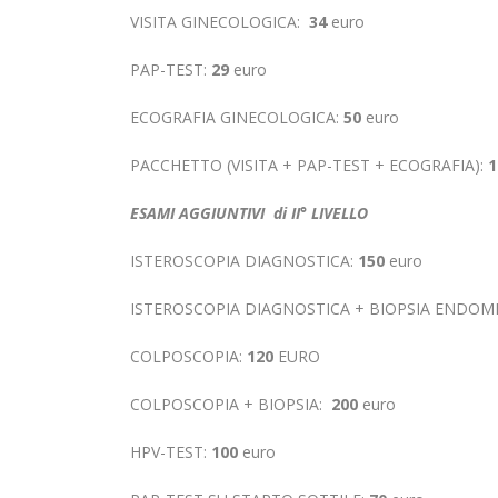
VISITA GINECOLOGICA:
34
euro
PAP-TEST:
29
euro
ECOGRAFIA GINECOLOGICA:
50
euro
PACCHETTO (VISITA + PAP-TEST + ECOGRAFIA):
1
ESAMI AGGIUNTIVI di II° LIVELLO
ISTEROSCOPIA DIAGNOSTICA:
150
euro
ISTEROSCOPIA DIAGNOSTICA + BIOPSIA ENDOM
COLPOSCOPIA:
120
EURO
COLPOSCOPIA + BIOPSIA:
200
euro
HPV-TEST:
100
euro