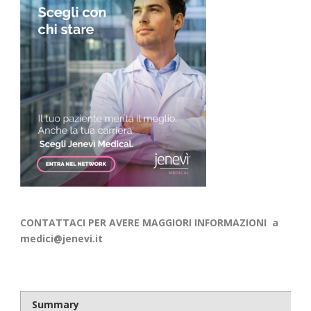
CONTATTACI PER AVERE MAGGIORI INFORMAZIONI a
medici@jenevi.it
Summary