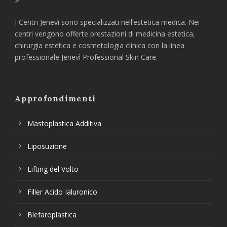
I Centri Jenevì sono specializzati nell’estetica medica. Nei
centri vengono offerte prestazioni di medicina estetica,
chirurgia estetica e cosmetologia clinica con la linea
professionale Jenevì Professional Skin Care.
Approfondimenti
Mastoplastica Additiva
Liposuzione
Lifting del Volto
Filler Acido Ialuronico
Blefaroplastica