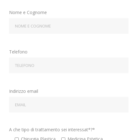
Nome e Cognome
Telefono
Indirizzo email
A che tipo di trattamento sei interessat*?*
Chirurgia Plastica
Medicina Estetica