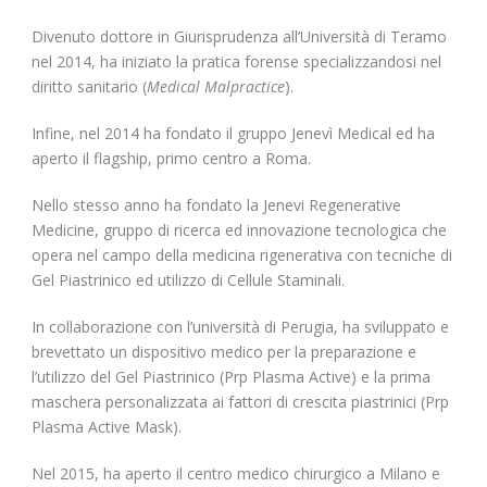
Divenuto dottore in Giurisprudenza all’Università di Teramo
nel 2014, ha iniziato la pratica forense specializzandosi nel
diritto sanitario (
Medical Malpractice
).
Infine, nel 2014 ha fondato il gruppo Jenevì Medical ed ha
aperto il flagship, primo centro a Roma.
Nello stesso anno ha fondato la Jenevi Regenerative
Medicine, gruppo di ricerca ed innovazione tecnologica che
opera nel campo della medicina rigenerativa con tecniche di
Gel Piastrinico ed utilizzo di Cellule Staminali.
In collaborazione con l’università di Perugia, ha sviluppato e
brevettato un dispositivo medico per la preparazione e
l’utilizzo del Gel Piastrinico (Prp Plasma Active) e la prima
maschera personalizzata ai fattori di crescita piastrinici (Prp
Plasma Active Mask).
Nel 2015, ha aperto il centro medico chirurgico a Milano e