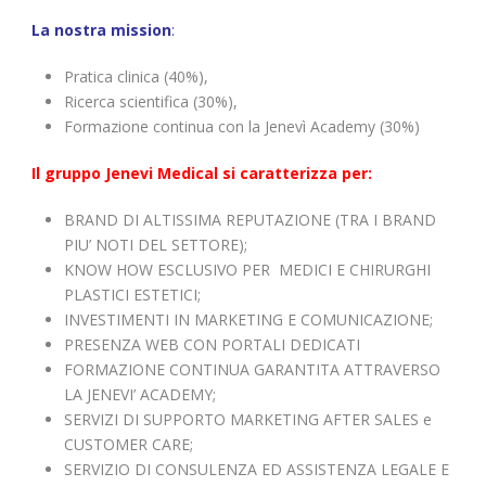
La nostra mission
:
Pratica clinica (40%),
Ricerca scientifica (30%),
Formazione continua con la Jenevì Academy (30%)
Il gruppo Jenevi Medical si caratterizza per:
BRAND DI ALTISSIMA REPUTAZIONE (TRA I BRAND
PIU’ NOTI DEL SETTORE);
KNOW HOW ESCLUSIVO PER MEDICI E CHIRURGHI
PLASTICI ESTETICI;
INVESTIMENTI IN MARKETING E COMUNICAZIONE;
PRESENZA WEB CON PORTALI DEDICATI
FORMAZIONE CONTINUA GARANTITA ATTRAVERSO
LA JENEVI’ ACADEMY;
SERVIZI DI SUPPORTO MARKETING AFTER SALES e
CUSTOMER CARE;
SERVIZIO DI CONSULENZA ED ASSISTENZA LEGALE E