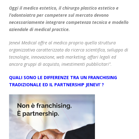
Oggi il medico estetico, il chirurgo plastico estetico e
l’odontoiatra per competere sul mercato devono
necessariamente integrare competenza tecnica e modello
aziendale di medical practice.
Jenevì Medical offre al medico proprio quella struttura
organizzativa caratterizzata da ricerca scientifica, sviluppo di
tecnologie, innovazione, web marketing, affari legali ed
ancora gruppi di acquisto, investimenti pubblicitari”
.
QUALI SONO LE DIFFERENZE TRA UN FRANCHISING
TRADIZIONALE ED IL PARTNERSHIP JENEVI’ ?