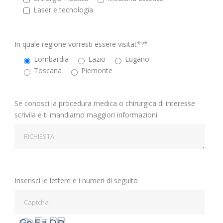
⁠Laser e tecnologia
In quale regione vorresti essere visitat*?*
Lombardia
Lazio
Lugano
Toscana
Piemonte
Se conosci la procedura medica o chirurgica di interesse
scrivila e ti mandiamo maggiori informazioni
Inserisci le lettere e i numeri di seguito