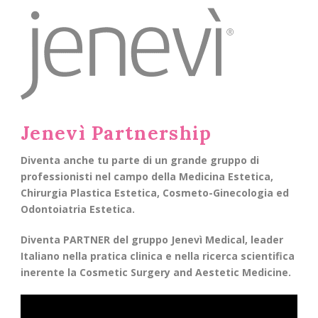
Jenevì Partnership
Diventa anche tu parte di un grande gruppo di
professionisti nel campo della Medicina Estetica,
Chirurgia Plastica Estetica, Cosmeto-Ginecologia ed
Odontoiatria Estetica.
Diventa PARTNER del gruppo Jenevì Medical, leader
Italiano nella pratica clinica e nella ricerca scientifica
inerente la Cosmetic Surgery and Aestetic Medicine.