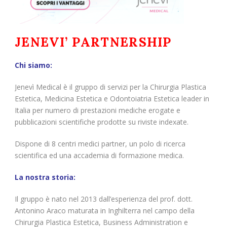
JENEVI’
PARTNERSHIP
Chi siamo:
Jenevì Medical è il gruppo di servizi per la Chirurgia Plastica
Estetica, Medicina Estetica e Odontoiatria Estetica
leader in
Italia per numero di prestazioni mediche erogate e
pubblicazioni scientifiche prodotte su riviste indexate.
Dispone di 8 centri medici partner, un polo di ricerca
scientifica ed una accademia di formazione medica.
La nostra storia:
Il gruppo è nato nel 2013 dall’esperienza del prof. dott.
Antonino Araco maturata in Inghilterra nel campo della
Chirurgia Plastica Estetica, Business Administration e