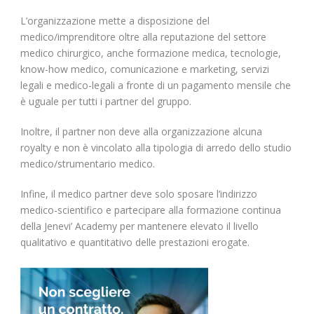
L’organizzazione mette a disposizione del
medico/imprenditore oltre alla reputazione del settore
medico chirurgico, anche formazione medica, tecnologie,
know-how medico, comunicazione e marketing, servizi
legali e medico-legali a fronte di un pagamento mensile che
è uguale per tutti i partner del gruppo.
Inoltre, il partner non deve alla organizzazione alcuna
royalty e non è vincolato alla tipologia di arredo dello studio
medico/strumentario medico.
Infine, il medico partner deve solo sposare l’indirizzo
medico-scientifico e partecipare alla formazione continua
della Jenevi’ Academy per mantenere elevato il livello
qualitativo e quantitativo delle prestazioni erogate.