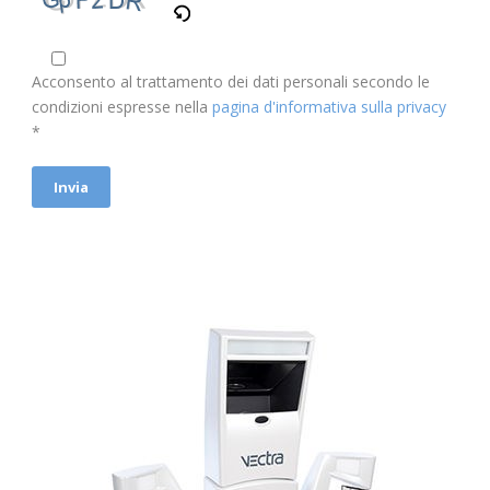
Acconsento al trattamento dei dati personali secondo le
condizioni espresse nella
pagina d'informativa sulla privacy
*