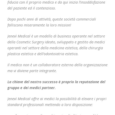
fiducia con il proprio medico e da qui inizia l’insoddisfazione
del paziente ed il contenzioso.
Dopo pochi anni di attività, queste società commerciali
falliscono miseramente la loro mission!
Jenevì Medical è un modello di business operante nel settore
della Cosmetic Surgery ideato, sviluppato e gestito da medici
operanti nel settore della medicina estetica, della chirurgia
plastica estetica e dell’odontoiatria estetica.
Il medico non è un collaboratore esterno della organizzazione
ma vi diviene parte integrante.
La chiave del nostro successo è proprio la reputazione del
gruppo e dei medici partner.
Jenevì Medical offre ai medici la possibilità di elevare i propri
standard professionali mettendo a loro disposizione: