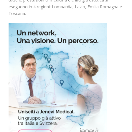
eseguono in 4 regioni: Lombardia, Lazio, Emilia Romagna e
Toscana.