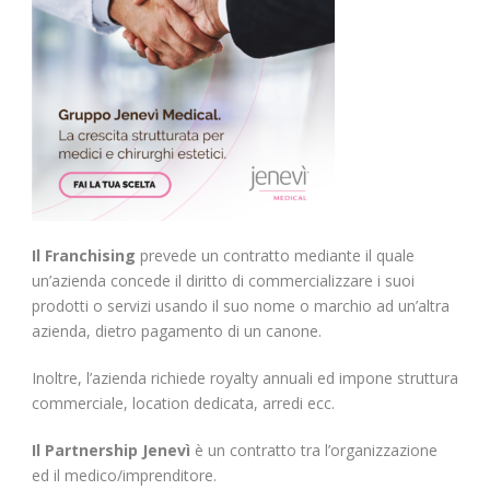
Il Franchising
prevede un contratto mediante il quale
un’azienda concede il diritto di commercializzare i suoi
prodotti o servizi usando il suo nome o marchio ad un’altra
azienda, dietro pagamento di un canone.
Inoltre, l’azienda richiede royalty annuali ed impone struttura
commerciale, location dedicata, arredi ecc.
Il Partnership Jenevì
è un contratto tra l’organizzazione
ed il medico/imprenditore.