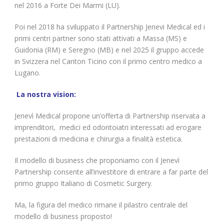
nel 2016 a Forte Dei Marmi (LU).
Poi nel 2018 ha sviluppato il Partnership Jenevi Medical ed i
primi centri partner sono stati attivati a Massa (MS) e
Guidonia (RM) e Seregno (MB) e nel 2025 il gruppo accede
in Svizzera nel Canton Ticino con il primo centro medico a
Lugano.
La nostra vision:
Jenevì Medical propone un’offerta di Partnership riservata a
imprenditori, medici ed odontoiatri interessati ad erogare
prestazioni di medicina e chirurgia a finalità estetica.
Il modello di business che proponiamo con il Jenevì
Partnership consente all’investitore di entrare a far parte del
primo gruppo Italiano di Cosmetic Surgery.
Ma, la figura del medico rimane il pilastro centrale del
modello di business proposto!