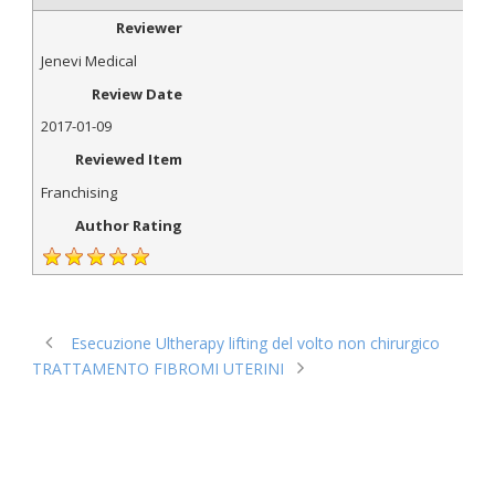
Reviewer
Jenevi Medical
Review Date
2017-01-09
Reviewed Item
Franchising
Author Rating
Esecuzione Ultherapy lifting del volto non chirurgico
TRATTAMENTO FIBROMI UTERINI