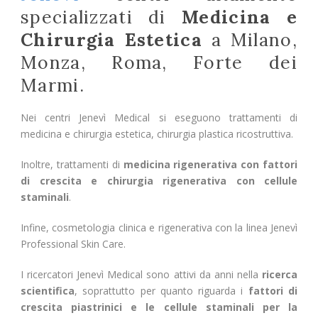
specializzati di
Medicina e
Chirurgia Estetica
a Milano,
Monza, Roma, Forte dei
Marmi.
Nei centri Jenevì Medical si eseguono trattamenti di
medicina e chirurgia estetica, chirurgia plastica ricostruttiva.
Inoltre, trattamenti di
medicina rigenerativa con fattori
di crescita e chirurgia rigenerativa con cellule
staminali
.
Infine, cosmetologia clinica e rigenerativa con la linea Jenevì
Professional Skin Care.
I ricercatori Jenevì Medical sono attivi da anni nella
ricerca
scientifica
, soprattutto per quanto riguarda i
fattori di
crescita piastrinici e le cellule staminali per la