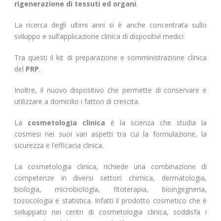
rigenerazione di tessuti ed organi
.
La ricerca degli ultimi anni si è anche concentrata sullo
sviluppo e sull’applicazione clinica di dispositivi medici.
Tra questi il kit di preparazione e somministrazione clinica
del
PRP
.
Inoltre, il nuovo dispositivo che permette di conservare e
utilizzare a domicilio i fattori di crescita.
La
cosmetologia clinica
è la scienza che studia la
cosmesi nei suoi vari aspetti tra cui la formulazione, la
sicurezza e l’efficacia clinica.
La cosmetologia clinica, richiede una combinazione di
competenze in diversi settori: chimica, dermatologia,
biologia, microbiologia, fitoterapia, bioingegneria,
tossicologia e statistica. Infatti il prodotto cosmetico che è
sviluppato nei centri di cosmetologia clinica, soddisfa i