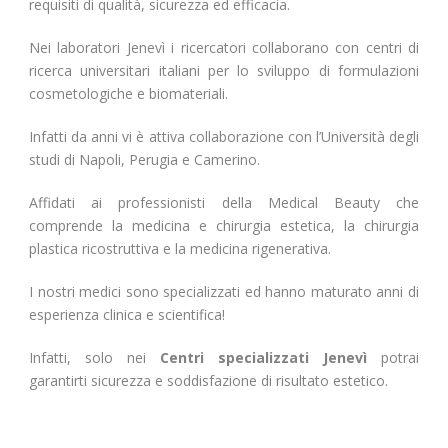
requisiti di qualità, sicurezza ed efficacia.
Nei laboratori Jenevì i ricercatori collaborano con centri di
ricerca universitari italiani per lo sviluppo di formulazioni
cosmetologiche e biomateriali.
Infatti da anni vi è attiva collaborazione con l’Università degli
studi di Napoli, Perugia e Camerino.
Affidati ai professionisti della Medical Beauty che
comprende la medicina e chirurgia estetica, la chirurgia
plastica ricostruttiva e la medicina rigenerativa.
I nostri medici sono specializzati ed hanno maturato anni di
esperienza clinica e scientifica!
Infatti, solo nei
Centri specializzati Jenevì
potrai
garantirti sicurezza e soddisfazione di risultato estetico.