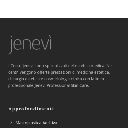
I Centri Jenevì sono specializzati nell’estetica medica. Nei
centri vengono offerte prestazioni di medicina estetica,
chirurgia estetica e cosmetologia clinica con la linea
professionale Jenevì Professional Skin Care.
Approfondimenti
Mastoplastica Additiva